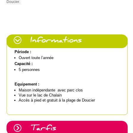
Doucier.
Période :
Ouvert toute l’année
Capacité :
5 personnes
Equipement :
Maison indépendante avec parc clos
Vue sur le lac de Chalain
Accès à pied et gratuit à la plage de Doucier