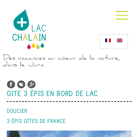
Des vacances au coeur de la nature,
dans le Jura
GITE 3 ÉPIS EN BORD DE LAC
DOUCIER
3 ÉPIS GÎTES DE FRANCE