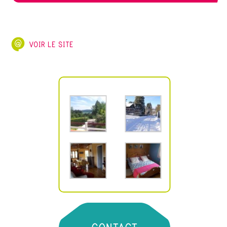
VOIR LE SITE