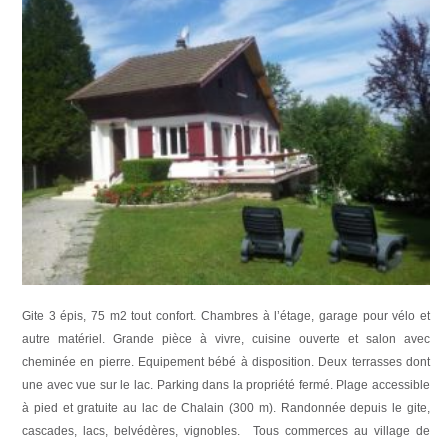
Gite 3 épis, 75 m
2
tout confort. Chambres à l’étage, garage pour vélo et
autre matériel. Grande pièce à vivre, cuisine ouverte et salon avec
cheminée en pierre. Equipement bébé à disposition. Deux terrasses dont
une avec vue sur le lac. Parking dans la propriété fermé. Plage accessible
à pied et gratuite au lac de Chalain (300 m). Randonnée depuis le gite,
cascades, lacs, belvédères, vignobles. Tous commerces au village de