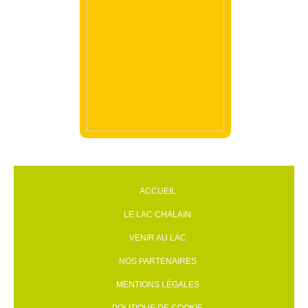
ACCUEIL
LE LAC CHALAIN
VENIR AU LAC
NOS PARTENAIRES
MENTIONS LÉGALES