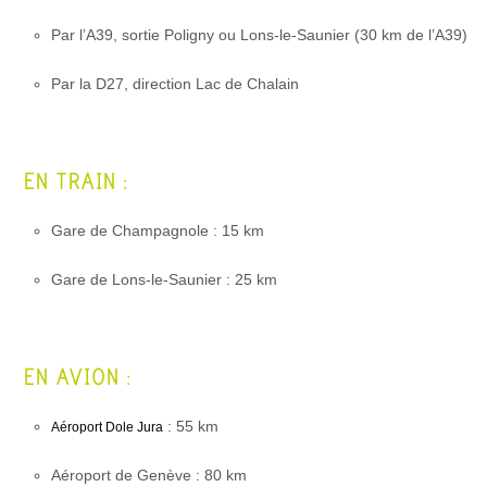
Par l’A39, sortie Poligny ou Lons-le-Saunier (30 km de l’A39)
Par la D27, direction Lac de Chalain
EN TRAIN :
Gare de Champagnole : 15 km
Gare de Lons-le-Saunier : 25 km
EN AVION :
: 55 km
Aéroport Dole Jura
Aéroport de Genève : 80 km