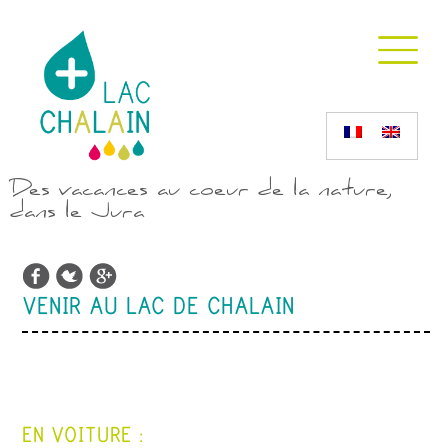
Des vacances au coeur de la nature,
dans le Jura
VENIR AU LAC DE CHALAIN
EN VOITURE :