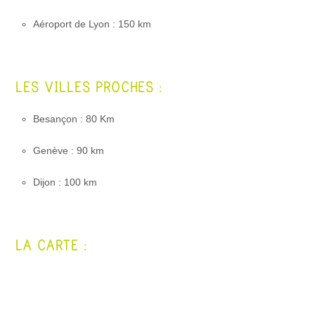
Aéroport de Lyon : 150 km
LES VILLES PROCHES :
Besançon : 80 Km
Genève : 90 km
Dijon : 100 km
LA CARTE :