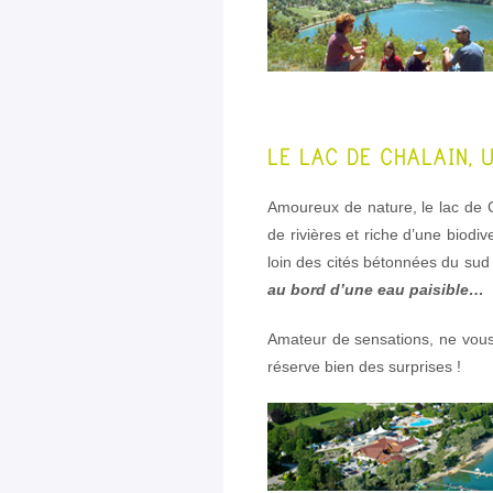
LE LAC DE CHALAIN, 
Amoureux de nature, le lac de C
de rivières et riche d’une biodiv
loin des cités bétonnées du sud
au bord d’une eau paisible…
Amateur de sensations, ne vous 
réserve bien des surprises !