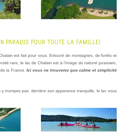
UN PARADIS POUR TOUTE LA FAMILLE !
halain est fait pour vous. Entouré de montagnes, de forêts et
ersité rare, le lac de Chalain est à l’image du naturel jurassien,
 de la France.
Ici vous ne trouverez que calme et simplicité
y trompez pas, derrière son apparence tranquille, le lac vous