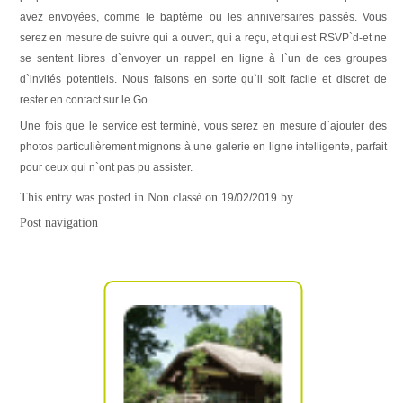
avez envoyées, comme le baptême ou les anniversaires passés. Vous
serez en mesure de suivre qui a ouvert, qui a reçu, et qui est RSVP`d-et ne
se sentent libres d`envoyer un rappel en ligne à l`un de ces groupes
d`invités potentiels. Nous faisons en sorte qu`il soit facile et discret de
rester en contact sur le Go.
Une fois que le service est terminé, vous serez en mesure d`ajouter des
photos particulièrement mignons à une galerie en ligne intelligente, parfait
pour ceux qui n`ont pas pu assister.
This entry was posted in Non classé on
by
.
19/02/2019
Post navigation