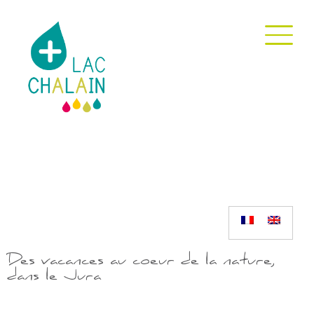
ACCUEIL
Des vacances au coeur de la nature,
dans le Jura