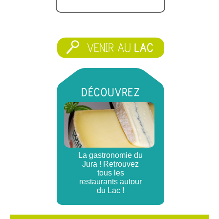
DÉCOUVREZ
La gastronomie du
Jura ! Retrouvez
tous les
restaurants autour
du Lac !