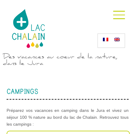
Des vacances au coeur de la nature,
dans le Jura
CAMPINGS
Préparez vos vacances en camping dans le Jura et vivez un
séjour 100 % nature au bord du lac de Chalain. Retrouvez tous
les campings :