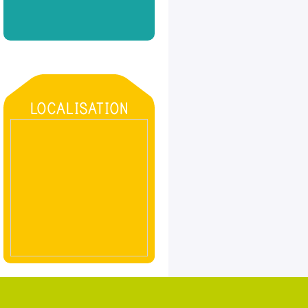
LOCALISATION